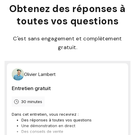
Obtenez des réponses à
toutes vos questions
C'est sans engagement et complètement
gratuit.