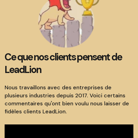
Ce que nos clients pensent de
LeadLion
Nous travaillons avec des entreprises de
plusieurs industries depuis 2017. Voici certains
commentaires qu'ont bien voulu nous laisser de
fidèles clients LeadLion.