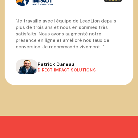
"Je travaille avec l'équipe de LeadLion depuis
plus de trois ans et nous en sommes très
satisfaits. Nous avons augmenté notre
présence en ligne et amélioré nos taux de
conversion. Je recommande vivement !"
Patrick Daneau
DIRECT IMPACT SOLUTIONS