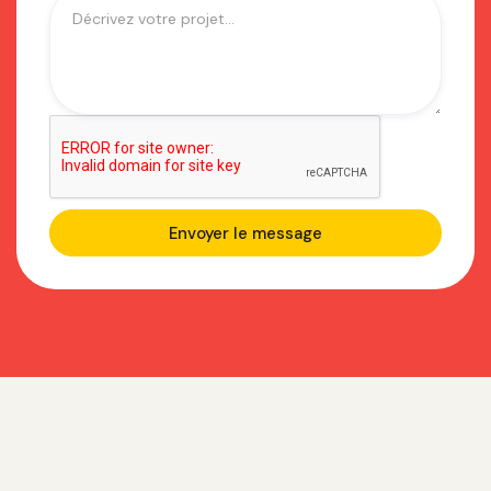
Questions fréquentes sur