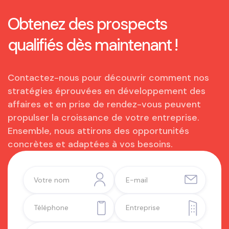
Obtenez des prospects
qualifiés dès maintenant !
Contactez-nous pour découvrir comment nos
stratégies éprouvées en développement des
affaires et en prise de rendez-vous peuvent
propulser la croissance de votre entreprise.
Ensemble, nous attirons des opportunités
concrètes et adaptées à vos besoins.